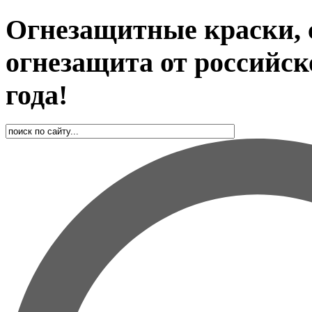
Огнезащитные краски, 
огнезащита от российск
года!