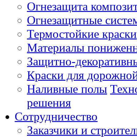
Огнезащита компози
Огнезащитные систе
Термостойкие краски
Материалы пониженн
Защитно-декоративн
Краски для дорожной
Наливные полы
Техн
решения
Сотрудничество
Заказчики и строител