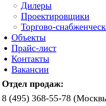
Дилеры
Проектировщики
Торгово-снабженчес
Объекты
Прайс-лист
Контакты
Вакансии
Отдел продаж:
8 (495) 368-55-78 (Москв