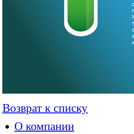
Возврат к списку
О компании