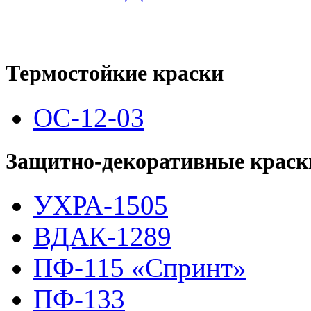
Термостойкие краски
ОС-12-03
Защитно-декоративные краск
УХРА-1505
ВДАК-1289
ПФ-115 «Спринт»
ПФ-133