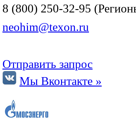
8 (800) 250-32-95 (Регио
neohim@texon.ru
Отправить запрос
Мы Вконтакте »