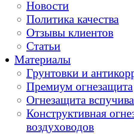
Новости
Политика качества
Отзывы клиентов
Статьи
Материалы
Грунтовки и антикор
Премиум огнезащита
Огнезащита вспучив
Конструктивная огне
воздуховодов