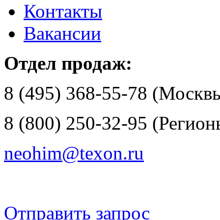
Контакты
Вакансии
Отдел продаж:
8 (495) 368-55-78 (Москв
8 (800) 250-32-95 (Регио
neohim@texon.ru
Отправить запрос