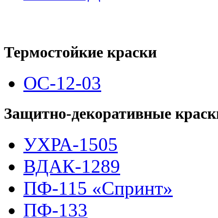
Термостойкие краски
ОС-12-03
Защитно-декоративные краск
УХРА-1505
ВДАК-1289
ПФ-115 «Спринт»
ПФ-133