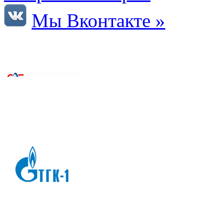
Мы Вконтакте »