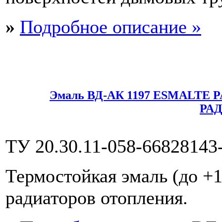
»
Подробное описание »
Эмаль ВД-АК 1197 ESMALTE
РА
ТУ 20.30.11-058-66828143
Термостойкая эмаль (до +1
радиаторов отопления.