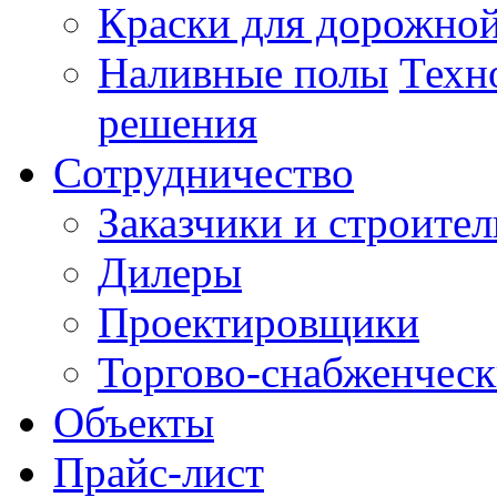
Краски для дорожной
Наливные полы
Техн
решения
Сотрудничество
Заказчики и строител
Дилеры
Проектировщики
Торгово-снабженчес
Объекты
Прайс-лист