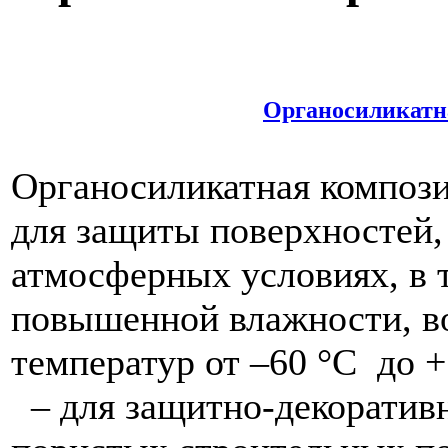
Органосиликатн
Органосиликатная компози
для защиты поверхностей,
атмосферных условиях, в 
повышенной влажности, во
температур от –60 °С до +
– для защитно-декоративн