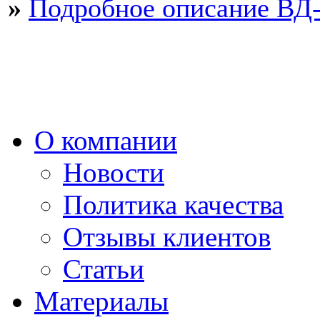
»
Подробное описание ВД
О компании
Новости
Политика качества
Отзывы клиентов
Статьи
Материалы