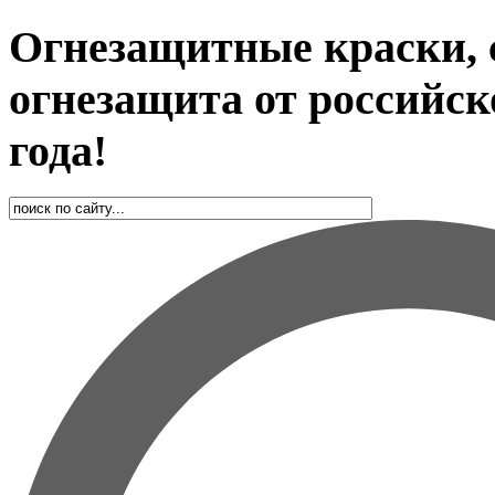
Огнезащитные краски, 
огнезащита от российск
года!