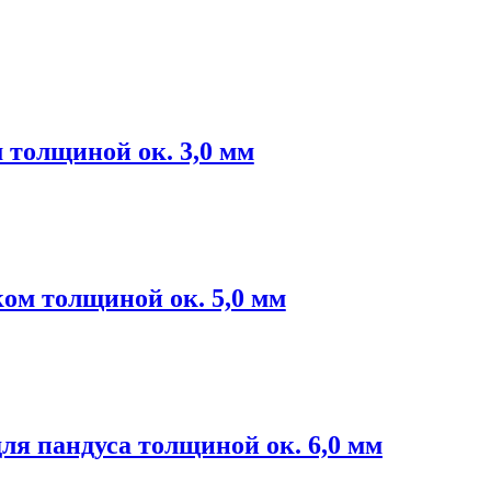
 толщиной ок. 3,0 мм
ом толщиной ок. 5,0 мм
я пандуса толщиной ок. 6,0 мм