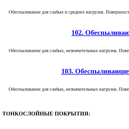
Обеспыливание для слабых и средних нагрузок. Поверхность 
102. Обеспыливаю
Обеспыливание для слабых, незначительных нагрузок. Повер
103. Обеспыливающее
Обеспыливание для слабых, незначительных нагрузок. Повер
ТОНКОСЛОЙНЫЕ ПОКРЫТИЯ: