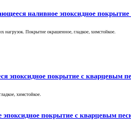
ющееся наливное эпоксидное покрытие 
х нагрузок. Покрытие окрашенное, гладкое, химстойкое.
я эпоксидное покрытие с кварцевым пе
ладкое, химстойкое.
 эпоксидное покрытие с кварцевым пес