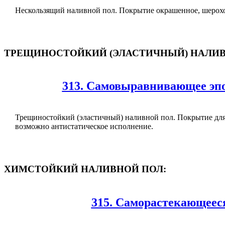
Нескользящий наливной пол. Покрытие окрашенное, шерохо
ТРЕЩИНОСТОЙКИЙ (ЭЛАСТИЧНЫЙ) НАЛИВ
313. Самовыравнивающее эпо
Трещиностойкий (эластичный) наливной пол. Покрытие для 
возможно антистатическое исполнение.
ХИМСТОЙКИЙ НАЛИВНОЙ ПОЛ:
315. Саморастекающееся