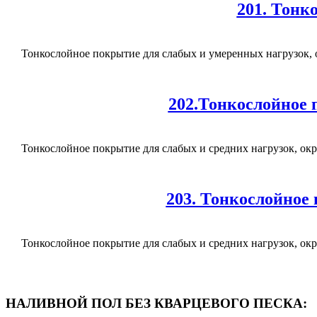
201. Тонк
Тонкослойное покрытие для слабых и умеренных нагрузок, о
202.Тонкослойное 
Тонкослойное покрытие для слабых и средних нагрузок, ок
203. Тонкослойное
Тонкослойное покрытие для слабых и средних нагрузок, ок
НАЛИВНОЙ ПОЛ БЕЗ КВАРЦЕВОГО ПЕСКА: