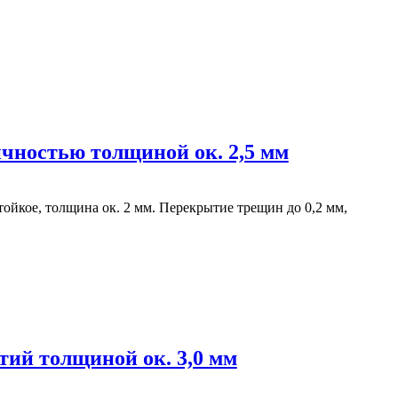
чностью толщиной ок. 2,5 мм
йкое, толщина ок. 2 мм. Перекрытие трещин до 0,2 мм,
тий толщиной ок. 3,0 мм