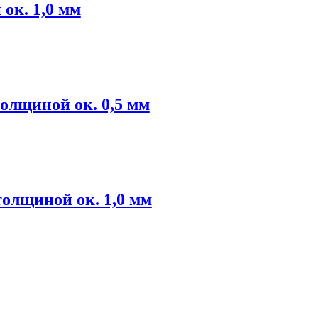
ок. 1,0 мм
олщиной ок. 0,5 мм
олщиной ок. 1,0 мм