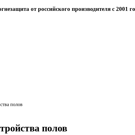
гнезащита от российского производителя с 2001 го
ства полов
стройства полов