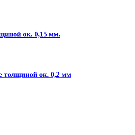
иной ок. 0,15 мм.
 толщиной ок. 0,2 мм