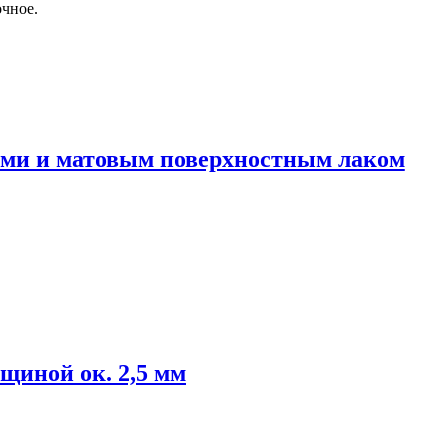
очное.
ами и матовым поверхностным лаком
щиной ок. 2,5 мм