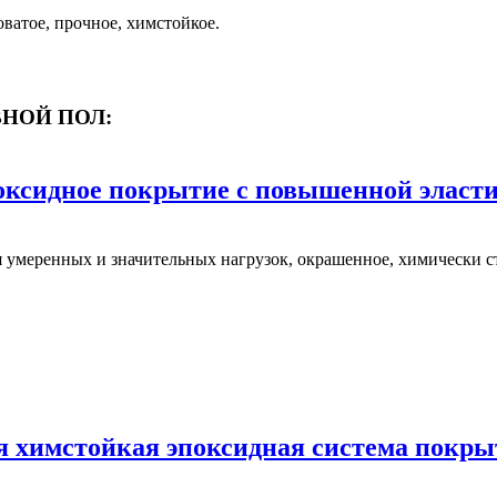
ватое, прочное, химстойкое.
НОЙ ПОЛ:
ксидное покрытие с повышенной эласти
умеренных и значительных нагрузок, окрашенное, химически сто
 химстойкая эпоксидная система покры