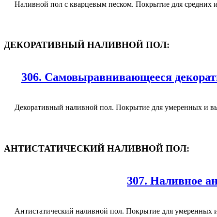
Наливной пол с кварцевым песком. Покрытие для средних и
ДЕКОРАТИВНЫЙ НАЛИВНОЙ ПОЛ:
306. Самовыравнивающееся декорат
Декоративный наливной пол. Покрытие для умеренных и вы
АНТИСТАТИЧЕСКИЙ НАЛИВНОЙ ПОЛ:
307. Наливное а
Антистатический наливной пол. Покрытие для умеренных и 