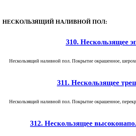
НЕСКОЛЬЗЯЩИЙ НАЛИВНОЙ ПОЛ:
310. Нескользящее э
Нескользящий наливной пол. Покрытие окрашенное, шерохо
311. Нескользящее тре
Нескользящий наливной пол. Покрытие окрашенное, перекры
312. Нескользящее высоконапо