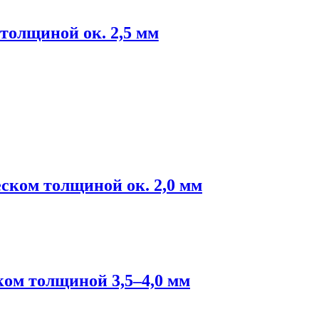
толщиной ок. 2,5 мм
ском толщиной ок. 2,0 мм
ком толщиной 3,5–4,0 мм